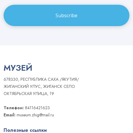
Email
МУЗЕЙ
678330, РЕСПУБЛИКА САХА /ЯКУТИЯ/
ЖИГАНСКИЙ УЛУС, ЖИГАНСК СЕЛО
ОКТЯБРЬСКАЯ УЛИЦА, 19
Телефон:
84116421623
Email:
museum.zhig@mail.ru
Полезные ссылки