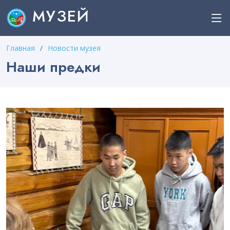
МУЗЕЙ
Главная
Новости музея
Наши предки