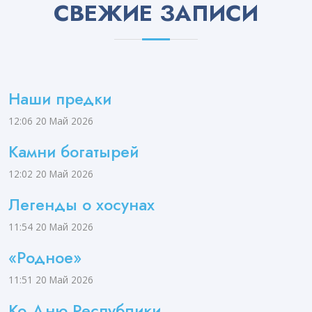
СВЕЖИЕ ЗАПИСИ
Наши предки
12:06
20 Май 2026
Камни богатырей
12:02
20 Май 2026
Легенды о хосунах
11:54
20 Май 2026
«Родное»
11:51
20 Май 2026
Ко Дню Республики