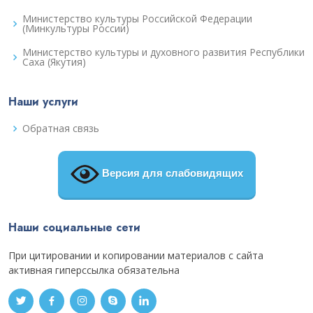
Министерство культуры Российской Федерации
(Минкультуры России)
Министерство культуры и духовного развития Республики
Саха (Якутия)
Наши услуги
Обратная связь
Версия для слабовидящих
Наши социальные сети
При цитировании и копировании материалов с сайта
активная гиперссылка обязательна