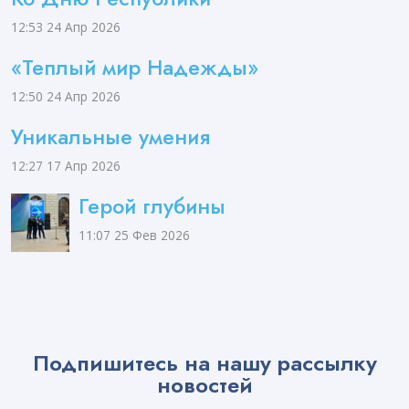
12:53
24 Апр 2026
«Теплый мир Надежды»
12:50
24 Апр 2026
Уникальные умения
12:27
17 Апр 2026
Герой глубины
11:07
25 Фев 2026
Подпишитесь на нашу рассылку
новостей