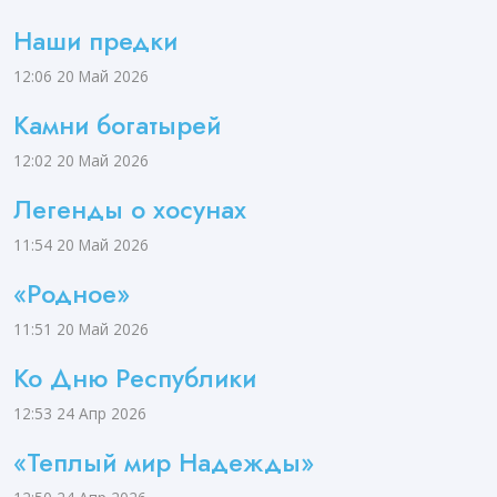
Наши предки
12:06
20 Май 2026
Камни богатырей
12:02
20 Май 2026
Легенды о хосунах
11:54
20 Май 2026
«Родное»
11:51
20 Май 2026
Ко Дню Республики
12:53
24 Апр 2026
«Теплый мир Надежды»