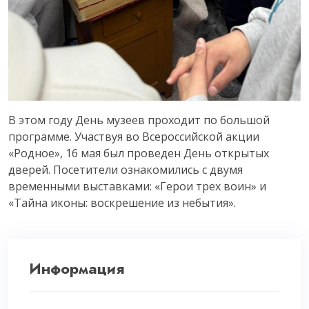
В этом году День музеев проходит по большой
программе. Участвуя во Всероссийской акции
«Родное», 16 мая был проведен День открытых
дверей. Посетители ознакомились с двумя
временными выставками: «Герои трех воин» и
«Тайна иконы: воскрешение из небытия».
Информация