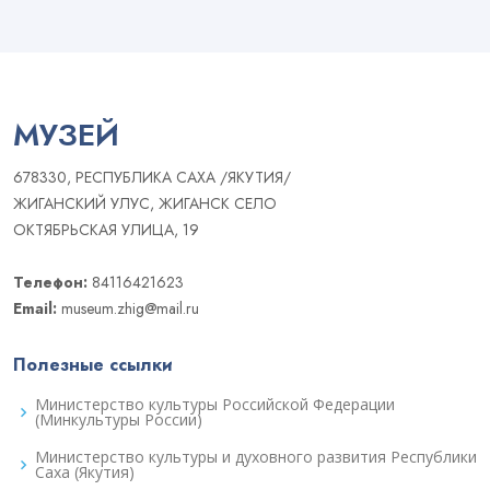
МУЗЕЙ
678330, РЕСПУБЛИКА САХА /ЯКУТИЯ/
ЖИГАНСКИЙ УЛУС, ЖИГАНСК СЕЛО
ОКТЯБРЬСКАЯ УЛИЦА, 19
Телефон:
84116421623
Email:
museum.zhig@mail.ru
Полезные ссылки
Министерство культуры Российской Федерации
(Минкультуры России)
Министерство культуры и духовного развития Республики
Саха (Якутия)