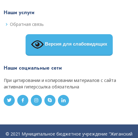
Наши услуги
Обратная связь
Версия для слабовидящих
Наши социальные сети
При цитировании и копировании материалов с сайта
активная гиперссылка обязательна
© 2021 Муниципальное бюджетное учреждение "Жиганский