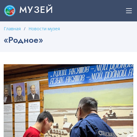
МУЗЕЙ
Главная
Новости музея
«Родное»