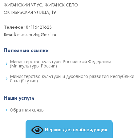
ЖИГАНСКИЙ УЛУС, ЖИГАНСК СЕЛО
ОКТЯБРЬСКАЯ УЛИЦА, 19
Телефон:
84116421623
Email:
museum.zhig@mail.ru
Полезные ссылки
Министерство культуры Российской Федерации
(Минкультуры России)
Министерство культуры и духовного развития Республики
Саха (Якутия)
Наши услуги
Обратная связь
Версия для слабовидящих