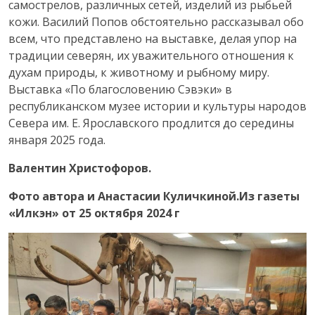
самострелов, различных сетей, изделий из рыбьей
кожи. Василий Попов обстоятельно рассказывал обо
всем, что представлено на выставке, делая упор на
традиции северян, их уважительного отношения к
духам природы, к животному и рыбному миру.
Выставка «По благословению Сэвэки» в
республиканском музее истории и культуры народов
Севера им. Е. Ярославского продлится до середины
января 2025 года.
Валентин Христофоров.
Фото автора и Анастасии Куличкиной.
Из газеты
«Илкэн» от 25 октября 2024 г