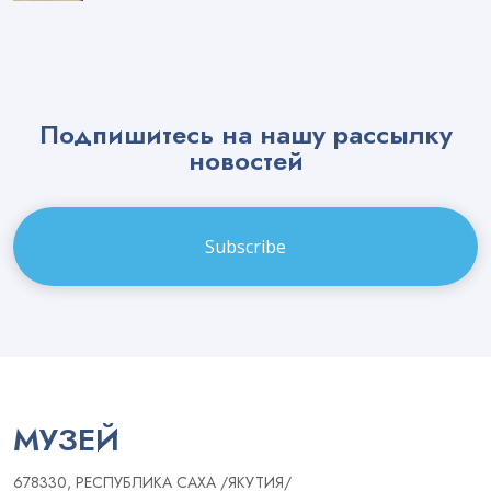
Подпишитесь на нашу рассылку
новостей
Email
МУЗЕЙ
678330, РЕСПУБЛИКА САХА /ЯКУТИЯ/