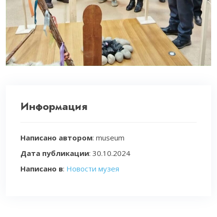
Информация
Написано автором
: museum
Дата публикации
:
30.10.2024
Написано в
:
Новости музея