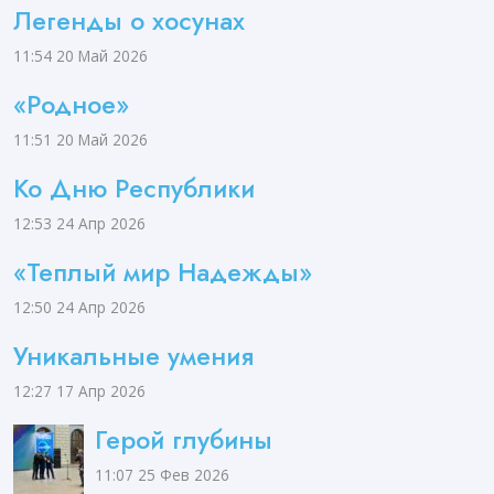
Легенды о хосунах
11:54
20 Май 2026
«Родное»
11:51
20 Май 2026
Ко Дню Республики
12:53
24 Апр 2026
«Теплый мир Надежды»
12:50
24 Апр 2026
Уникальные умения
12:27
17 Апр 2026
Герой глубины
11:07
25 Фев 2026