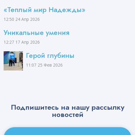
«Теплый мир Надежды»
12:50
24 Апр 2026
Уникальные умения
12:27
17 Апр 2026
Герой глубины
11:07
25 Фев 2026
Подпишитесь на нашу рассылку
новостей
Email