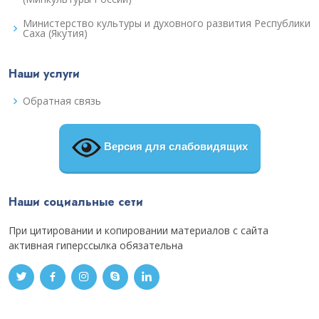
Министерство культуры и духовного развития Республики
Саха (Якутия)
Наши услуги
Обратная связь
Версия для слабовидящих
Наши социальные сети
При цитировании и копировании материалов с сайта
активная гиперссылка обязательна