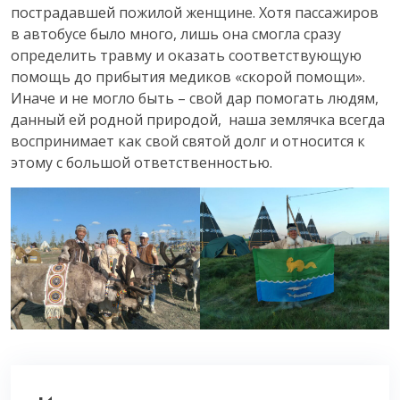
пострадавшей пожилой женщине. Хотя пассажиров
в автобусе было много, лишь она смогла сразу
определить травму и оказать соответствующую
помощь до прибытия медиков «скорой помощи».
Иначе и не могло быть – свой дар помогать людям,
данный ей родной природой, наша землячка всегда
воспринимает как свой святой долг и относится к
этому с большой ответственностью.