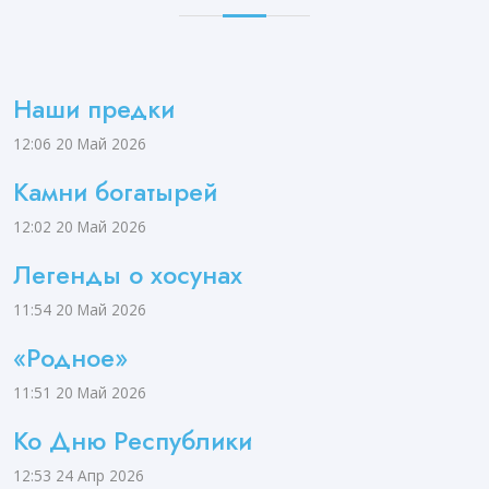
Наши предки
12:06
20 Май 2026
Камни богатырей
12:02
20 Май 2026
Легенды о хосунах
11:54
20 Май 2026
«Родное»
11:51
20 Май 2026
Ко Дню Республики
12:53
24 Апр 2026