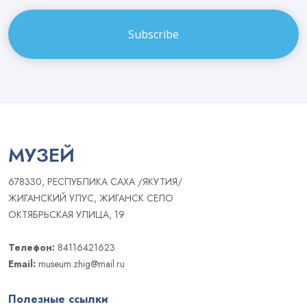
Email
МУЗЕЙ
678330, РЕСПУБЛИКА САХА /ЯКУТИЯ/
ЖИГАНСКИЙ УЛУС, ЖИГАНСК СЕЛО
ОКТЯБРЬСКАЯ УЛИЦА, 19
Телефон:
84116421623
Email:
museum.zhig@mail.ru
Полезные ссылки