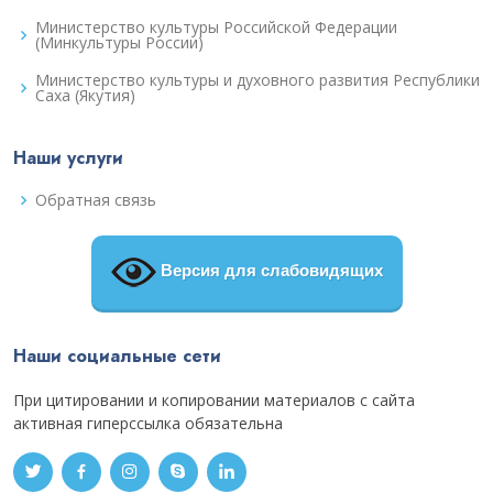
Министерство культуры Российской Федерации
(Минкультуры России)
Министерство культуры и духовного развития Республики
Саха (Якутия)
Наши услуги
Обратная связь
Версия для слабовидящих
Наши социальные сети
При цитировании и копировании материалов с сайта
активная гиперссылка обязательна