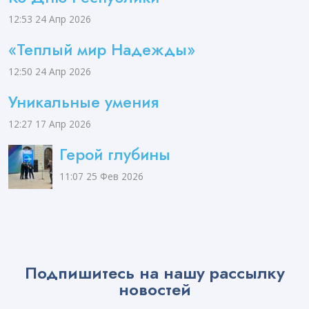
12:53
24 Апр 2026
«Теплый мир Надежды»
12:50
24 Апр 2026
Уникальные умения
12:27
17 Апр 2026
Герой глубины
11:07
25 Фев 2026
Подпишитесь на нашу рассылку
новостей