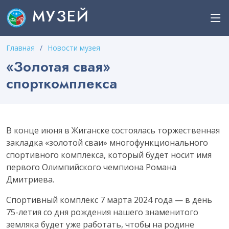
МУЗЕЙ
Главная
Новости музея
«Золотая свая»
спорткомплекса
В конце июня в Жиганске состоялась торжественная
закладка «золотой сваи» многофункционального
спортивного комплекса, который будет носит имя
первого Олимпийского чемпиона Романа
Дмитриева.
Спортивный комплекс 7 марта 2024 года — в день
75-летия со дня рождения нашего знаменитого
земляка будет уже работать, чтобы на родине