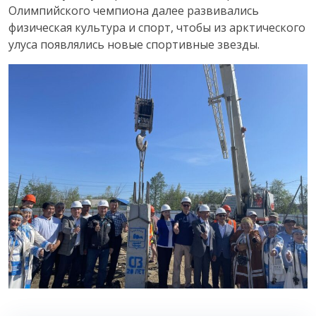
Олимпийского чемпиона далее развивались
физическая культура и спорт, чтобы из арктического
улуса появлялись новые спортивные звезды.