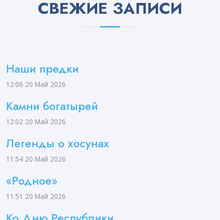
СВЕЖИЕ ЗАПИСИ
Наши предки
12:06
20 Май 2026
Камни богатырей
12:02
20 Май 2026
Легенды о хосунах
11:54
20 Май 2026
«Родное»
11:51
20 Май 2026
Ко Дню Республики